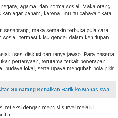
, negara, agama, dan norma sosial. Maka orang
ikan agar paham, karena ilmu itu cahaya,” kata
 seseorang, maka semakin terbuka pula cara
sosial, termasuk isu gender dalam kehidupan
elalui sesi diskusi dan tanya jawab. Para peserta
ajukan pertanyaan, terutama terkait penerapan
 budaya lokal, serta upaya mengubah pola pikir
sitas Semarang Kenalkan Batik ke Mahasiswa
si refleksi dengan mengisi survei melalui
itia.