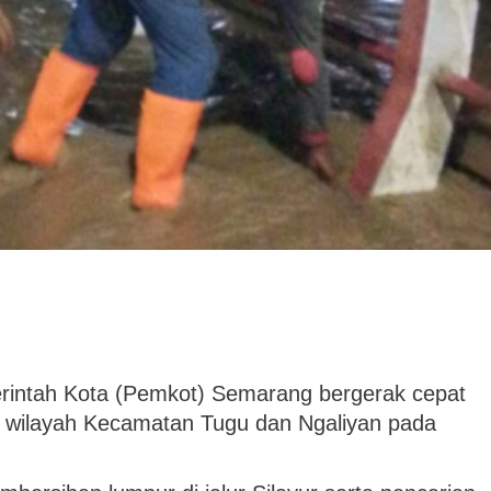
intah Kota (Pemkot) Semarang bergerak cepat
 wilayah Kecamatan Tugu dan Ngaliyan pada