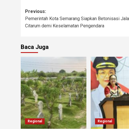
Previous:
Pemerintah Kota Semarang Siapkan Betonisasi Jal
Citarum demi Keselamatan Pengendara
Baca Juga
Regional
Regional