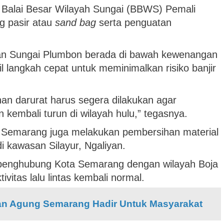
 Balai Besar Wilayah Sungai (BBWS) Pemali
g pasir atau
sand bag
serta penguatan
an Sungai Plumbon berada di bawah kewenangan
langkah cepat untuk meminimalkan risiko banjir
nan darurat harus segera dilakukan agar
 kembali turun di wilayah hulu,” tegasnya.
a Semarang juga melakukan pembersihan material
i kawasan Silayur, Ngaliyan.
 penghubung Kota Semarang dengan wilayah Boja
ivitas lalu lintas kembali normal.
an Agung Semarang Hadir Untuk Masyarakat