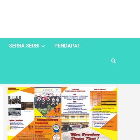
SERBA SERBI
PENDAPAT