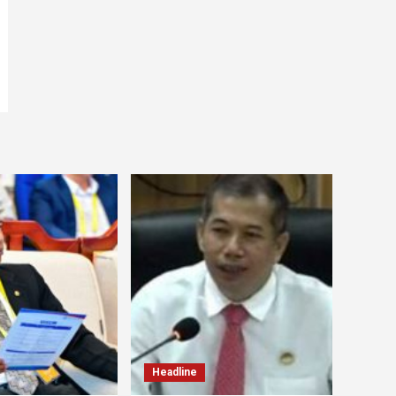
Headline