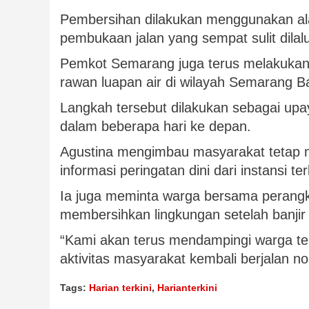
Pembersihan dilakukan menggunakan alat
pembukaan jalan yang sempat sulit dilal
Pemkot Semarang juga terus melakukan 
rawan luapan air di wilayah Semarang Ba
Langkah tersebut dilakukan sebagai upa
dalam beberapa hari ke depan.
Agustina mengimbau masyarakat tetap 
informasi peringatan dini dari instansi ter
Ia juga meminta warga bersama perangka
membersihkan lingkungan setelah banjir 
“Kami akan terus mendampingi warga te
aktivitas masyarakat kembali berjalan n
Tags:
Harian terkini
,
Harianterkini