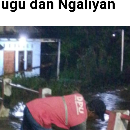
Tugu dan Ngaliyan