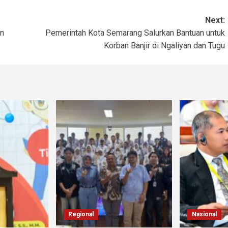
Next:
an
Pemerintah Kota Semarang Salurkan Bantuan untuk
Korban Banjir di Ngaliyan dan Tugu
Regional
Nasional