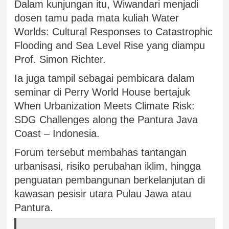
Dalam kunjungan itu, Wiwandari menjadi
dosen tamu pada mata kuliah Water
Worlds: Cultural Responses to Catastrophic
Flooding and Sea Level Rise yang diampu
Prof. Simon Richter.
Ia juga tampil sebagai pembicara dalam
seminar di Perry World House bertajuk
When Urbanization Meets Climate Risk:
SDG Challenges along the Pantura Java
Coast – Indonesia.
Forum tersebut membahas tantangan
urbanisasi, risiko perubahan iklim, hingga
penguatan pembangunan berkelanjutan di
kawasan pesisir utara Pulau Jawa atau
Pantura.