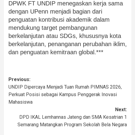
DPWK FT UNDIP menegaskan kerja sama
dengan UPenn menjadi bagian dari
penguatan kontribusi akademik dalam
mendukung target pembangunan
berkelanjutan atau SDGs, khususnya kota
berkelanjutan, penanganan perubahan iklim,
dan penguatan kemitraan global.***
Previous:
UNDIP Dipercaya Menjadi Tuan Rumah PIMNAS 2026,
Perkuat Posisi sebagai Kampus Penggerak Inovasi
Mahasiswa
Next:
DPD IKAL Lemhannas Jateng dan SMA Kesatrian 1
Semarang Matangkan Program Sekolah Bela Negara