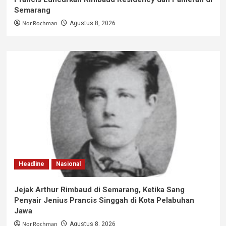
Semarang
Nor Rochman
Agustus 8, 2026
Headline
Nasional
Jejak Arthur Rimbaud di Semarang, Ketika Sang
Penyair Jenius Prancis Singgah di Kota Pelabuhan
Jawa
Nor Rochman
Agustus 8, 2026