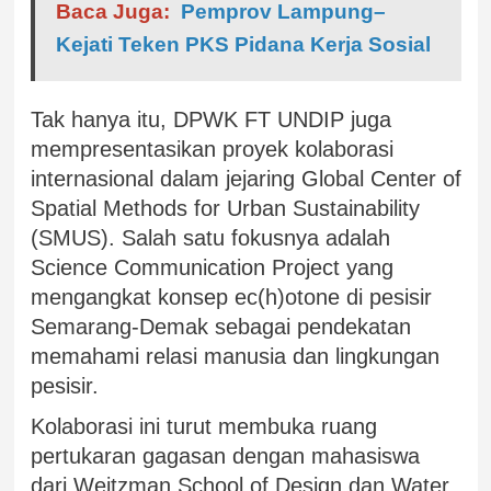
Baca Juga:
Pemprov Lampung–
Kejati Teken PKS Pidana Kerja Sosial
Tak hanya itu, DPWK FT UNDIP juga
mempresentasikan proyek kolaborasi
internasional dalam jejaring Global Center of
Spatial Methods for Urban Sustainability
(SMUS). Salah satu fokusnya adalah
Science Communication Project yang
mengangkat konsep ec(h)otone di pesisir
Semarang-Demak sebagai pendekatan
memahami relasi manusia dan lingkungan
pesisir.
Kolaborasi ini turut membuka ruang
pertukaran gagasan dengan mahasiswa
dari Weitzman School of Design dan Water