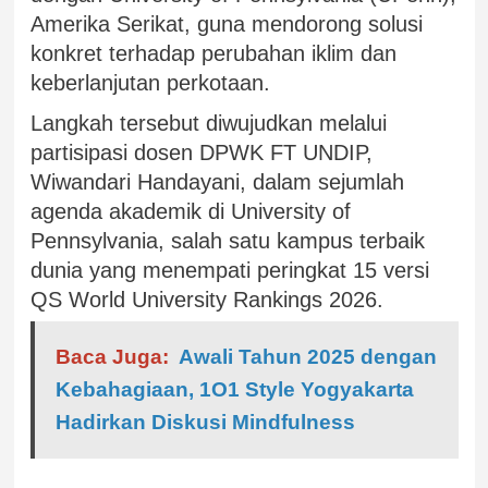
Amerika Serikat, guna mendorong solusi
konkret terhadap perubahan iklim dan
keberlanjutan perkotaan.
Langkah tersebut diwujudkan melalui
partisipasi dosen DPWK FT UNDIP,
Wiwandari Handayani, dalam sejumlah
agenda akademik di University of
Pennsylvania, salah satu kampus terbaik
dunia yang menempati peringkat 15 versi
QS World University Rankings 2026.
Baca Juga:
Awali Tahun 2025 dengan
Kebahagiaan, 1O1 Style Yogyakarta
Hadirkan Diskusi Mindfulness