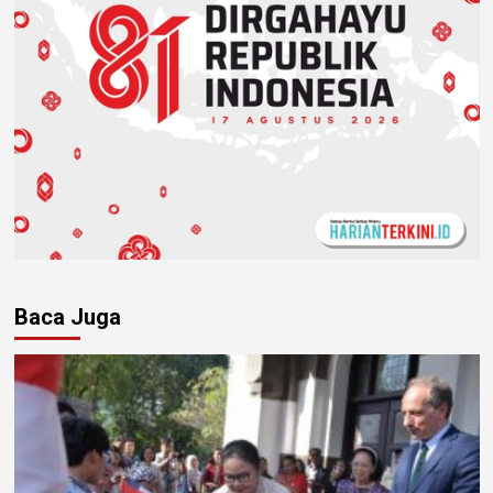
Baca Juga