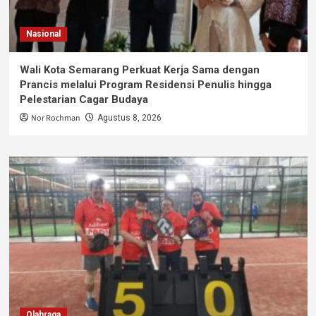
Nasional
Wali Kota Semarang Perkuat Kerja Sama dengan
Prancis melalui Program Residensi Penulis hingga
Pelestarian Cagar Budaya
Nor Rochman
Agustus 8, 2026
Olahraga