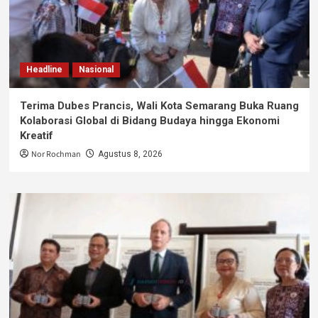
Headline
Nasional
Terima Dubes Prancis, Wali Kota Semarang Buka Ruang
Kolaborasi Global di Bidang Budaya hingga Ekonomi
Kreatif
Nor Rochman
Agustus 8, 2026