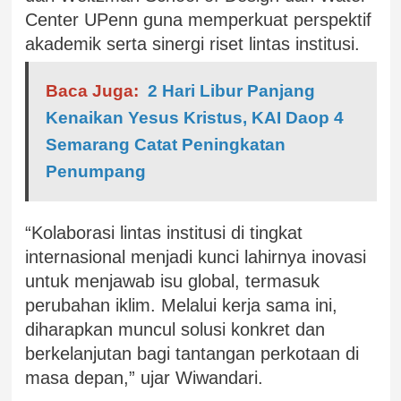
Center UPenn guna memperkuat perspektif
akademik serta sinergi riset lintas institusi.
Baca Juga:
2 Hari Libur Panjang
Kenaikan Yesus Kristus, KAI Daop 4
Semarang Catat Peningkatan
Penumpang
“Kolaborasi lintas institusi di tingkat
internasional menjadi kunci lahirnya inovasi
untuk menjawab isu global, termasuk
perubahan iklim. Melalui kerja sama ini,
diharapkan muncul solusi konkret dan
berkelanjutan bagi tantangan perkotaan di
masa depan,” ujar Wiwandari.