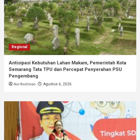
Regional
Antisipasi Kebutuhan Lahan Makam, Pemerintah Kota
Semarang Tata TPU dan Percepat Penyerahan PSU
Pengembang
Nor Rochman
Agustus 6, 2026