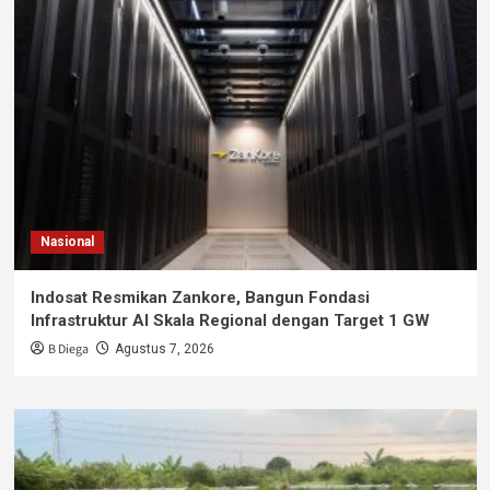
Nasional
Indosat Resmikan Zankore, Bangun Fondasi
Infrastruktur AI Skala Regional dengan Target 1 GW
B Diega
Agustus 7, 2026