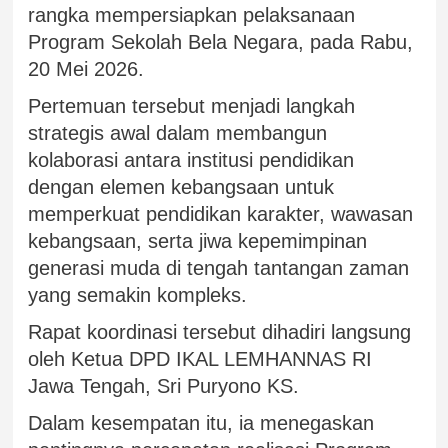
rangka mempersiapkan pelaksanaan
Program Sekolah Bela Negara, pada Rabu,
20 Mei 2026.
Pertemuan tersebut menjadi langkah
strategis awal dalam membangun
kolaborasi antara institusi pendidikan
dengan elemen kebangsaan untuk
memperkuat pendidikan karakter, wawasan
kebangsaan, serta jiwa kepemimpinan
generasi muda di tengah tantangan zaman
yang semakin kompleks.
Rapat koordinasi tersebut dihadiri langsung
oleh Ketua DPD IKAL LEMHANNAS RI
Jawa Tengah, Sri Puryono KS.
Dalam kesempatan itu, ia menegaskan