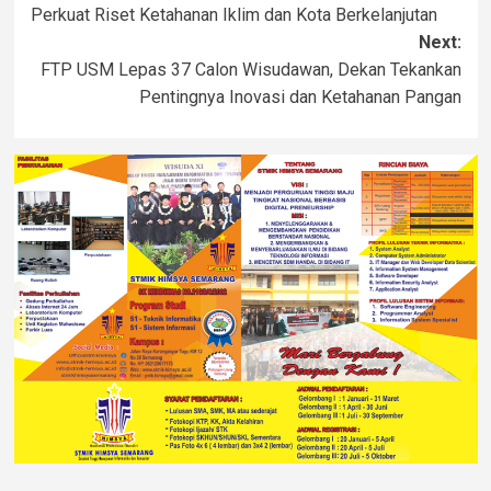
Perkuat Riset Ketahanan Iklim dan Kota Berkelanjutan
Next:
FTP USM Lepas 37 Calon Wisudawan, Dekan Tekankan
Pentingnya Inovasi dan Ketahanan Pangan