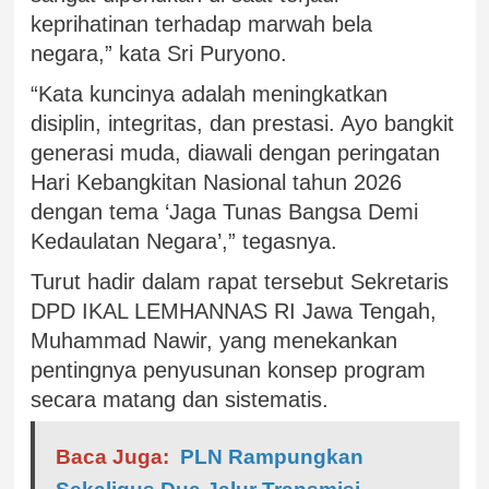
keprihatinan terhadap marwah bela
negara,” kata Sri Puryono.
“Kata kuncinya adalah meningkatkan
disiplin, integritas, dan prestasi. Ayo bangkit
generasi muda, diawali dengan peringatan
Hari Kebangkitan Nasional tahun 2026
dengan tema ‘Jaga Tunas Bangsa Demi
Kedaulatan Negara’,” tegasnya.
Turut hadir dalam rapat tersebut Sekretaris
DPD IKAL LEMHANNAS RI Jawa Tengah,
Muhammad Nawir, yang menekankan
pentingnya penyusunan konsep program
secara matang dan sistematis.
Baca Juga:
PLN Rampungkan