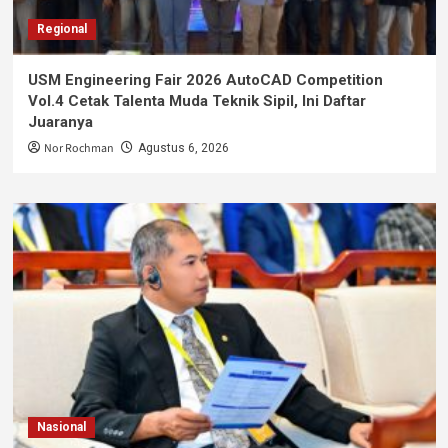
Regional
USM Engineering Fair 2026 AutoCAD Competition
Vol.4 Cetak Talenta Muda Teknik Sipil, Ini Daftar
Juaranya
Nor Rochman
Agustus 6, 2026
Nasional