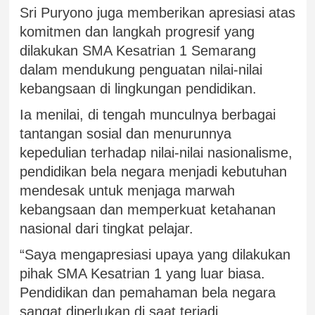
Sri Puryono juga memberikan apresiasi atas
komitmen dan langkah progresif yang
dilakukan SMA Kesatrian 1 Semarang
dalam mendukung penguatan nilai-nilai
kebangsaan di lingkungan pendidikan.
Ia menilai, di tengah munculnya berbagai
tantangan sosial dan menurunnya
kepedulian terhadap nilai-nilai nasionalisme,
pendidikan bela negara menjadi kebutuhan
mendesak untuk menjaga marwah
kebangsaan dan memperkuat ketahanan
nasional dari tingkat pelajar.
“Saya mengapresiasi upaya yang dilakukan
pihak SMA Kesatrian 1 yang luar biasa.
Pendidikan dan pemahaman bela negara
sangat diperlukan di saat terjadi