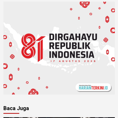
Baca Juga