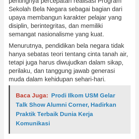
pentingnya percepatan realisasi Program
Sekolah Bela Negara sebagai bagian dari
upaya membangun karakter pelajar yang
disiplin, berintegritas, dan memiliki
semangat nasionalisme yang kuat.
Menurutnya, pendidikan bela negara tidak
hanya sebatas teori tentang cinta tanah air,
tetapi juga harus diwujudkan dalam sikap,
perilaku, dan tanggung jawab generasi
muda dalam kehidupan sehari-hari.
Baca Juga:
Prodi Ilkom USM Gelar
Talk Show Alumni Corner, Hadirkan
Praktik Terbaik Dunia Kerja
Komunikasi