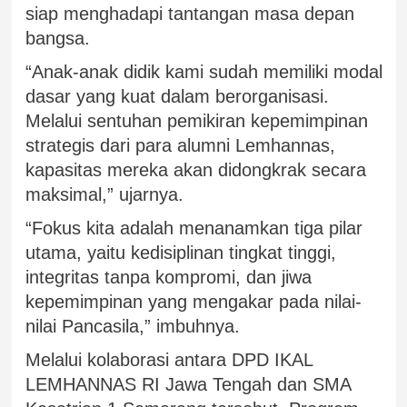
siap menghadapi tantangan masa depan
bangsa.
“Anak-anak didik kami sudah memiliki modal
dasar yang kuat dalam berorganisasi.
Melalui sentuhan pemikiran kepemimpinan
strategis dari para alumni Lemhannas,
kapasitas mereka akan didongkrak secara
maksimal,” ujarnya.
“Fokus kita adalah menanamkan tiga pilar
utama, yaitu kedisiplinan tingkat tinggi,
integritas tanpa kompromi, dan jiwa
kepemimpinan yang mengakar pada nilai-
nilai Pancasila,” imbuhnya.
Melalui kolaborasi antara DPD IKAL
LEMHANNAS RI Jawa Tengah dan SMA