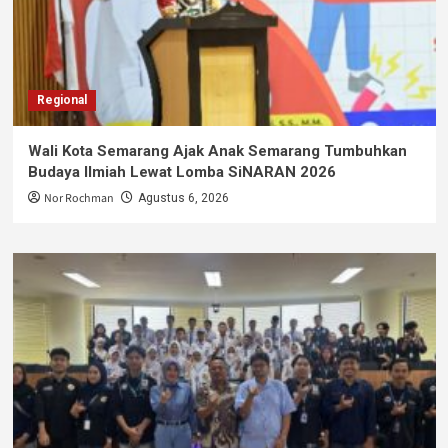
Regional
Wali Kota Semarang Ajak Anak Semarang Tumbuhkan
Budaya Ilmiah Lewat Lomba SiNARAN 2026
Nor Rochman
Agustus 6, 2026