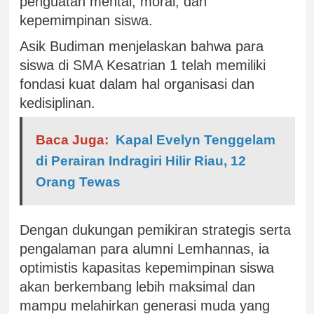
penguatan mental, moral, dan
kepemimpinan siswa.
Asik Budiman menjelaskan bahwa para
siswa di SMA Kesatrian 1 telah memiliki
fondasi kuat dalam hal organisasi dan
kedisiplinan.
Baca Juga:
Kapal Evelyn Tenggelam
di Perairan Indragiri Hilir Riau, 12
Orang Tewas
Dengan dukungan pemikiran strategis serta
pengalaman para alumni Lemhannas, ia
optimistis kapasitas kepemimpinan siswa
akan berkembang lebih maksimal dan
mampu melahirkan generasi muda yang