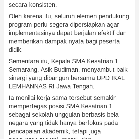
secara konsisten.
Oleh karena itu, seluruh elemen pendukung
program perlu segera dipersiapkan agar
implementasinya dapat berjalan efektif dan
memberikan dampak nyata bagi peserta
didik.
Sementara itu, Kepala SMA Kesatrian 1
Semarang, Asik Budiman, menyambut baik
sinergi yang dibangun bersama DPD IKAL
LEMHANNAS RI Jawa Tengah.
Ia menilai kerja sama tersebut semakin
mempertegas posisi SMA Kesatrian 1
sebagai sekolah unggulan berbasis bela
negara yang tidak hanya berfokus pada
pencapaian akademik, tetapi juga