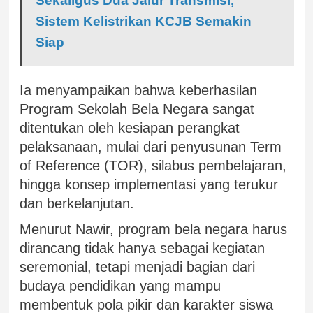
Sekaligus Dua Jalur Transmisi,
Sistem Kelistrikan KCJB Semakin
Siap
Ia menyampaikan bahwa keberhasilan
Program Sekolah Bela Negara sangat
ditentukan oleh kesiapan perangkat
pelaksanaan, mulai dari penyusunan Term
of Reference (TOR), silabus pembelajaran,
hingga konsep implementasi yang terukur
dan berkelanjutan.
Menurut Nawir, program bela negara harus
dirancang tidak hanya sebagai kegiatan
seremonial, tetapi menjadi bagian dari
budaya pendidikan yang mampu
membentuk pola pikir dan karakter siswa