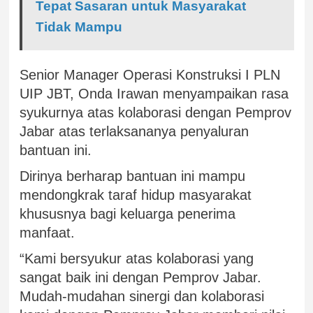
Tepat Sasaran untuk Masyarakat
Tidak Mampu
Senior Manager Operasi Konstruksi I PLN
UIP JBT, Onda Irawan menyampaikan rasa
syukurnya atas kolaborasi dengan Pemprov
Jabar atas terlaksananya penyaluran
bantuan ini.
Dirinya berharap bantuan ini mampu
mendongkrak taraf hidup masyarakat
khususnya bagi keluarga penerima
manfaat.
“Kami bersyukur atas kolaborasi yang
sangat baik ini dengan Pemprov Jabar.
Mudah-mudahan sinergi dan kolaborasi