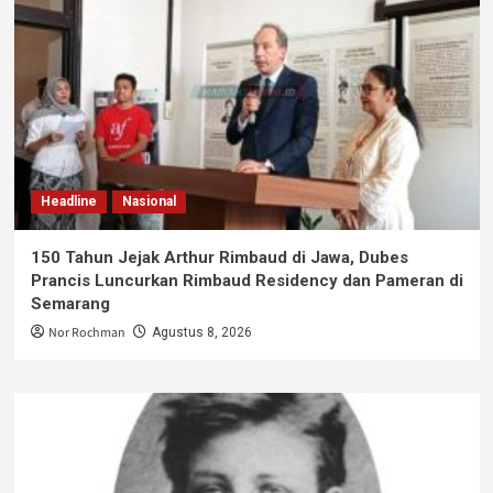
Headline
Nasional
150 Tahun Jejak Arthur Rimbaud di Jawa, Dubes
Prancis Luncurkan Rimbaud Residency dan Pameran di
Semarang
Nor Rochman
Agustus 8, 2026