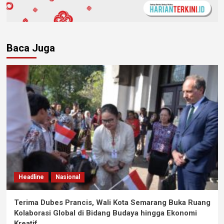
Baca Juga
Headline
Nasional
Terima Dubes Prancis, Wali Kota Semarang Buka Ruang
Kolaborasi Global di Bidang Budaya hingga Ekonomi
Kreatif