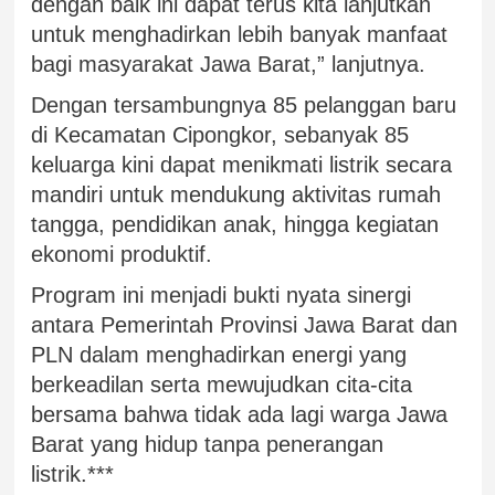
dengan baik ini dapat terus kita lanjutkan
untuk menghadirkan lebih banyak manfaat
bagi masyarakat Jawa Barat,” lanjutnya.
Dengan tersambungnya 85 pelanggan baru
di Kecamatan Cipongkor, sebanyak 85
keluarga kini dapat menikmati listrik secara
mandiri untuk mendukung aktivitas rumah
tangga, pendidikan anak, hingga kegiatan
ekonomi produktif.
Program ini menjadi bukti nyata sinergi
antara Pemerintah Provinsi Jawa Barat dan
PLN dalam menghadirkan energi yang
berkeadilan serta mewujudkan cita-cita
bersama bahwa tidak ada lagi warga Jawa
Barat yang hidup tanpa penerangan
listrik.***