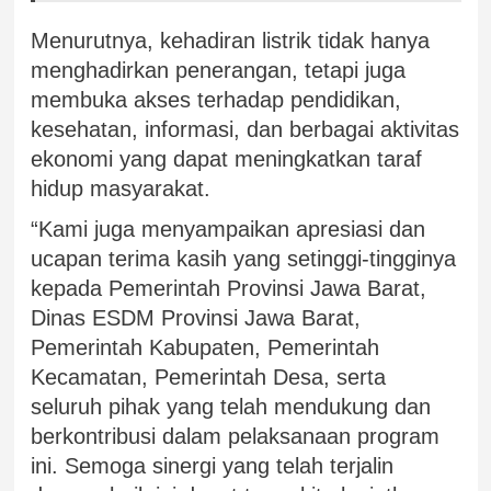
Menurutnya, kehadiran listrik tidak hanya
menghadirkan penerangan, tetapi juga
membuka akses terhadap pendidikan,
kesehatan, informasi, dan berbagai aktivitas
ekonomi yang dapat meningkatkan taraf
hidup masyarakat.
“Kami juga menyampaikan apresiasi dan
ucapan terima kasih yang setinggi-tingginya
kepada Pemerintah Provinsi Jawa Barat,
Dinas ESDM Provinsi Jawa Barat,
Pemerintah Kabupaten, Pemerintah
Kecamatan, Pemerintah Desa, serta
seluruh pihak yang telah mendukung dan
berkontribusi dalam pelaksanaan program
ini. Semoga sinergi yang telah terjalin