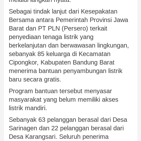
Sebagai tindak lanjut dari Kesepakatan
Bersama antara Pemerintah Provinsi Jawa
Barat dan PT PLN (Persero) terkait
penyediaan tenaga listrik yang
berkelanjutan dan berwawasan lingkungan,
sebanyak 85 keluarga di Kecamatan
Cipongkor, Kabupaten Bandung Barat
menerima bantuan penyambungan listrik
baru secara gratis.
Program bantuan tersebut menyasar
masyarakat yang belum memiliki akses
listrik mandiri.
Sebanyak 63 pelanggan berasal dari Desa
Sarinagen dan 22 pelanggan berasal dari
Desa Karangsari. Seluruh penerima