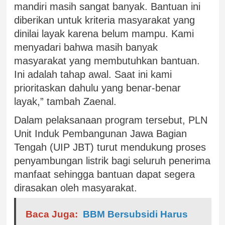
mandiri masih sangat banyak. Bantuan ini
diberikan untuk kriteria masyarakat yang
dinilai layak karena belum mampu. Kami
menyadari bahwa masih banyak
masyarakat yang membutuhkan bantuan.
Ini adalah tahap awal. Saat ini kami
prioritaskan dahulu yang benar-benar
layak,” tambah Zaenal.
Dalam pelaksanaan program tersebut, PLN
Unit Induk Pembangunan Jawa Bagian
Tengah (UIP JBT) turut mendukung proses
penyambungan listrik bagi seluruh penerima
manfaat sehingga bantuan dapat segera
dirasakan oleh masyarakat.
Baca Juga:
BBM Bersubsidi Harus