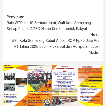
Previous:
Raih WTP ke-10 Berturut-turut, Wali Kota Semarang:
Setiap Rupiah APBD Harus Kembali untuk Rakyat
Next:
Wali Kota Semarang Sebut Aturan BOP Rp25 Juta Per
RT Tahun 2026 Lebih Fleksibel dan Pelaporan Lebih
Mudah