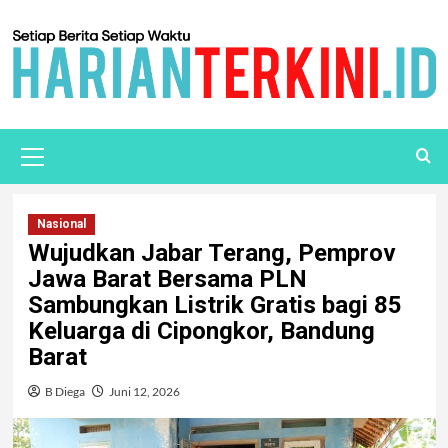
Nasional
Wujudkan Jabar Terang, Pemprov
Jawa Barat Bersama PLN
Sambungkan Listrik Gratis bagi 85
Keluarga di Cipongkor, Bandung
Barat
B Diega
Juni 12, 2026