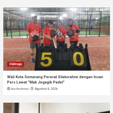
Olahraga
Wali Kota Semarang Pererat Silaturahmi dengan Insan
Pers Lewat “Mak Jegagik Padel”
Nor Rochman
Agustus 8, 2026