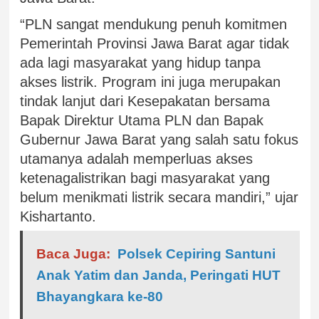
“PLN sangat mendukung penuh komitmen
Pemerintah Provinsi Jawa Barat agar tidak
ada lagi masyarakat yang hidup tanpa
akses listrik. Program ini juga merupakan
tindak lanjut dari Kesepakatan bersama
Bapak Direktur Utama PLN dan Bapak
Gubernur Jawa Barat yang salah satu fokus
utamanya adalah memperluas akses
ketenagalistrikan bagi masyarakat yang
belum menikmati listrik secara mandiri,” ujar
Kishartanto.
Baca Juga:
Polsek Cepiring Santuni
Anak Yatim dan Janda, Peringati HUT
Bhayangkara ke-80