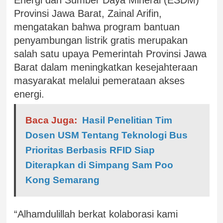
Provinsi Jawa Barat, Zainal Arifin,
mengatakan bahwa program bantuan
penyambungan listrik gratis merupakan
salah satu upaya Pemerintah Provinsi Jawa
Barat dalam meningkatkan kesejahteraan
masyarakat melalui pemerataan akses
energi.
Baca Juga:
Hasil Penelitian Tim
Dosen USM Tentang Teknologi Bus
Prioritas Berbasis RFID Siap
Diterapkan di Simpang Sam Poo
Kong Semarang
“Alhamdulillah berkat kolaborasi kami