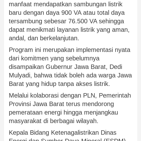
manfaat mendapatkan sambungan listrik
baru dengan daya 900 VA atau total daya
tersambung sebesar 76.500 VA sehingga
dapat menikmati layanan listrik yang aman,
andal, dan berkelanjutan.
Program ini merupakan implementasi nyata
dari komitmen yang sebelumnya
disampaikan Gubernur Jawa Barat, Dedi
Mulyadi, bahwa tidak boleh ada warga Jawa
Barat yang hidup tanpa akses listrik.
Melalui kolaborasi dengan PLN, Pemerintah
Provinsi Jawa Barat terus mendorong
pemerataan energi hingga menjangkau
masyarakat di berbagai wilayah.
Kepala Bidang Ketenagalistrikan Dinas
Energi dan Sumber Daya Mineral (ESDM)