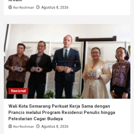
Nor Rochman
Agustus 8, 2026
Nasional
Wali Kota Semarang Perkuat Kerja Sama dengan
Prancis melalui Program Residensi Penulis hingga
Pelestarian Cagar Budaya
Nor Rochman
Agustus 8, 2026