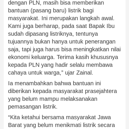
dengan PLN, masih bisa memberikan
bantuan (pasang baru) listrik bagi
masyarakat. Ini merupakan langkah awal.
Kami juga berharap, pada saat Bapak Ibu
sudah dipasang listriknya, tentunya
tujuannya bukan hanya untuk penerangan
saja, tapi juga harus bisa meningkatkan nilai
ekonomi keluarga. Terima kasih khususnya
kepada PLN yang hadir selalu membawa
cahaya untuk warga,” ujar Zainal.
Ia menambahkan bahwa bantuan ini
diberikan kepada masyarakat prasejahtera
yang belum mampu melaksanakan
pemasangan listrik.
“Kita ketahui bersama masyarakat Jawa
Barat yang belum menikmati listrik secara