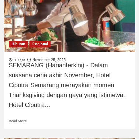
Hiburan
Regional
B Diega
November 25, 2023
SEMARANG (Harianterkini) - Dalam
suasana ceria akhir November, Hotel
Ciputra Semarang merayakan momen
Thanksgiving dengan gaya yang istimewa.
Hotel Ciputra...
Read More