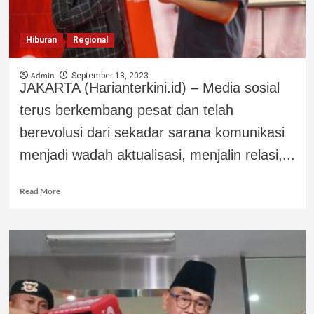
Hiburan
Regional
Admin
September 13, 2023
JAKARTA (Harianterkini.id) – Media sosial
terus berkembang pesat dan telah
berevolusi dari sekadar sarana komunikasi
menjadi wadah aktualisasi, menjalin relasi,...
Read More