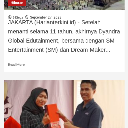
Hiburan
B Diega
September 27, 2023
JAKARTA (Harianterkini.id) - Setelah
menanti selama 11 tahun, akhirnya Dyandra
Global Edutainment, bersama dengan SM
Entertainment (SM) dan Dream Maker...
Read More