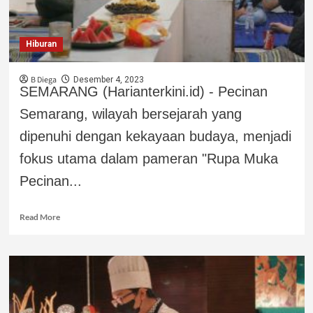
Hiburan
B Diega
Desember 4, 2023
SEMARANG (Harianterkini.id) - Pecinan
Semarang, wilayah bersejarah yang
dipenuhi dengan kekayaan budaya, menjadi
fokus utama dalam pameran "Rupa Muka
Pecinan...
Read More