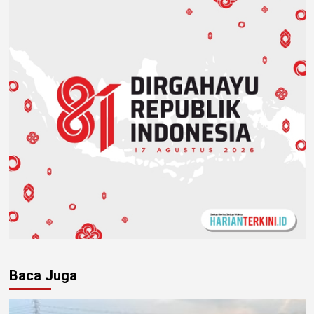
Baca Juga