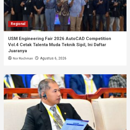
Regional
USM Engineering Fair 2026 AutoCAD Competition
Vol.4 Cetak Talenta Muda Teknik Sipil, Ini Daftar
Juaranya
Nor Rochman
Agustus 6, 2026