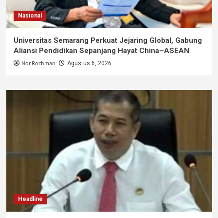
Nasional
Universitas Semarang Perkuat Jejaring Global, Gabung
Aliansi Pendidikan Sepanjang Hayat China–ASEAN
Nor Rochman
Agustus 6, 2026
Headline