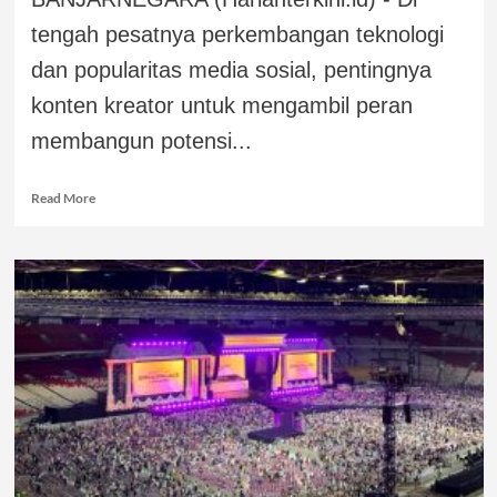
tengah pesatnya perkembangan teknologi
dan popularitas media sosial, pentingnya
konten kreator untuk mengambil peran
membangun potensi...
Read More