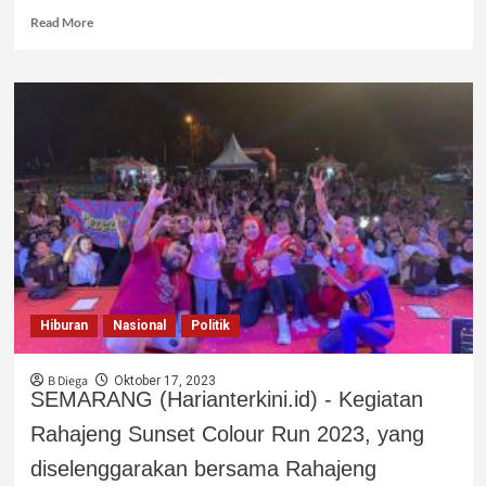
Read More
Hiburan
Nasional
Politik
B Diega
Oktober 17, 2023
SEMARANG (Harianterkini.id) - Kegiatan
Rahajeng Sunset Colour Run 2023, yang
diselenggarakan bersama Rahajeng