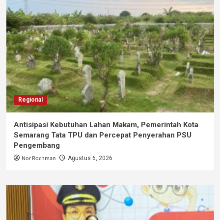
Regional
Antisipasi Kebutuhan Lahan Makam, Pemerintah Kota
Semarang Tata TPU dan Percepat Penyerahan PSU
Pengembang
Nor Rochman
Agustus 6, 2026