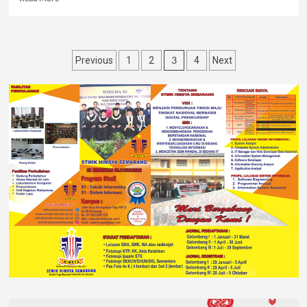
3
Previous
1
2
4
Next