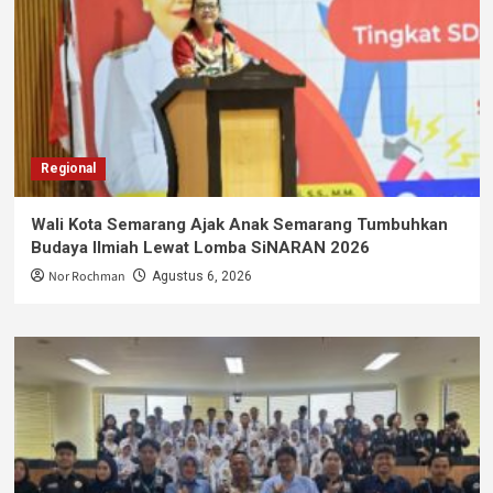
Regional
Wali Kota Semarang Ajak Anak Semarang Tumbuhkan
Budaya Ilmiah Lewat Lomba SiNARAN 2026
Nor Rochman
Agustus 6, 2026