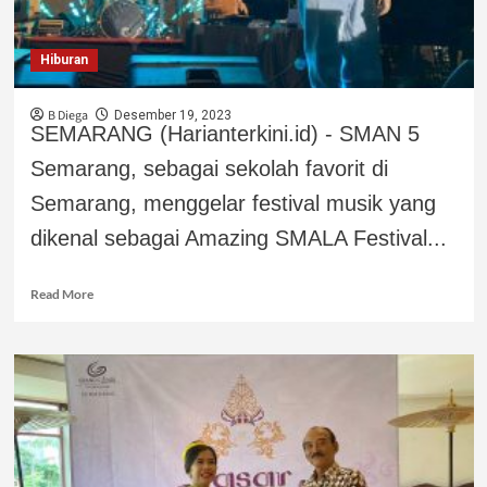
Hiburan
B Diega
Desember 19, 2023
SEMARANG (Harianterkini.id) - SMAN 5
Semarang, sebagai sekolah favorit di
Semarang, menggelar festival musik yang
dikenal sebagai Amazing SMALA Festival...
Read More