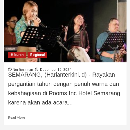
Hiburan
Regional
Nor Rochman
Desember 19, 2024
SEMARANG, (Harianterkini.id) - Rayakan
pergantian tahun dengan penuh warna dan
kebahagiaan di Rooms Inc Hotel Semarang,
karena akan ada acara...
Read More