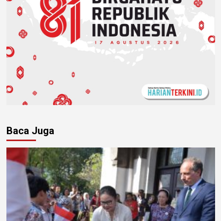
Baca Juga