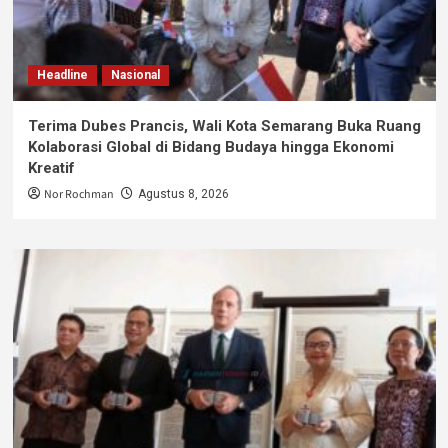
Headline
Nasional
Terima Dubes Prancis, Wali Kota Semarang Buka Ruang
Kolaborasi Global di Bidang Budaya hingga Ekonomi
Kreatif
Nor Rochman
Agustus 8, 2026