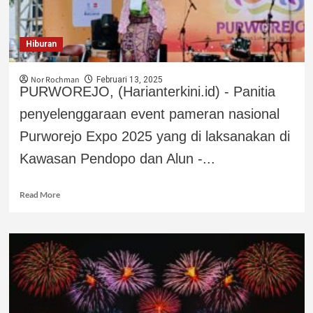
Hiburan
Nor Rochman
Februari 13, 2025
PURWOREJO, (Harianterkini.id) - Panitia
penyelenggaraan event pameran nasional
Purworejo Expo 2025 yang di laksanakan di
Kawasan Pendopo dan Alun -...
Read More