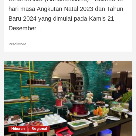
hari masa Angkutan Natal 2023 dan Tahun
Baru 2024 yang dimulai pada Kamis 21
Desember...
Read More
Hiburan
Regional