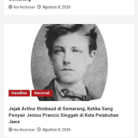
Nor Rochman
Agustus 8, 2026
Headline
Nasional
Jejak Arthur Rimbaud di Semarang, Ketika Sang
Penyair Jenius Prancis Singgah di Kota Pelabuhan
Jawa
Nor Rochman
Agustus 8, 2026