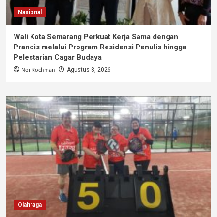
Nasional
Wali Kota Semarang Perkuat Kerja Sama dengan
Prancis melalui Program Residensi Penulis hingga
Pelestarian Cagar Budaya
Nor Rochman
Agustus 8, 2026
Olahraga