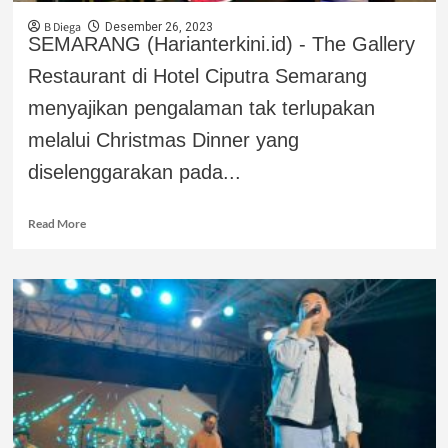
B Diega
Desember 26, 2023
SEMARANG (Harianterkini.id) - The Gallery
Restaurant di Hotel Ciputra Semarang
menyajikan pengalaman tak terlupakan
melalui Christmas Dinner yang
diselenggarakan pada...
Read More