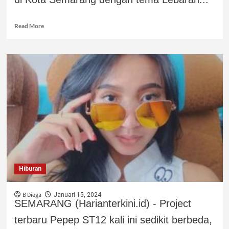
Read More
Hiburan
B Diega
Januari 15, 2024
SEMARANG (Harianterkini.id) - Project
terbaru Pepep ST12 kali ini sedikit berbeda,