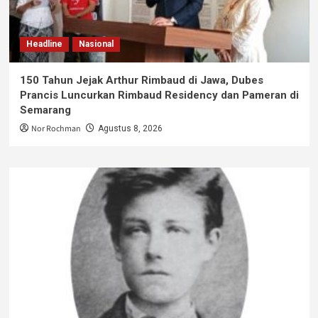
Headline
Nasional
150 Tahun Jejak Arthur Rimbaud di Jawa, Dubes
Prancis Luncurkan Rimbaud Residency dan Pameran di
Semarang
Nor Rochman
Agustus 8, 2026