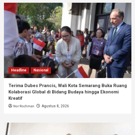
Headline
Nasional
Terima Dubes Prancis, Wali Kota Semarang Buka Ruang
Kolaborasi Global di Bidang Budaya hingga Ekonomi
Kreatif
Nor Rochman
Agustus 8, 2026