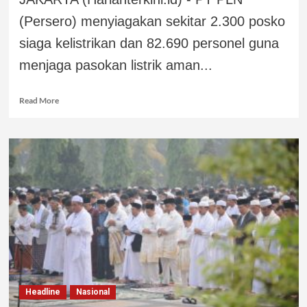
(Persero) menyiagakan sekitar 2.300 posko
siaga kelistrikan dan 82.690 personel guna
menjaga pasokan listrik aman...
Read More
Headline
Nasional