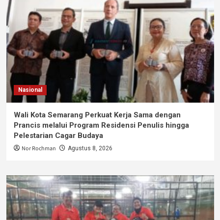
Nasional
Wali Kota Semarang Perkuat Kerja Sama dengan
Prancis melalui Program Residensi Penulis hingga
Pelestarian Cagar Budaya
Nor Rochman
Agustus 8, 2026