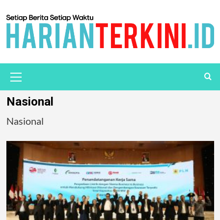
Nasional
Nasional