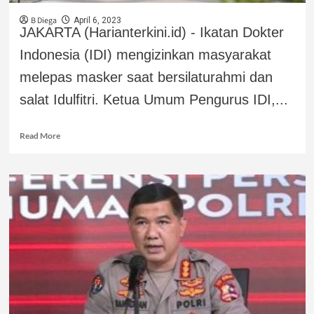
B Diega
April 6, 2023
JAKARTA (Harianterkini.id) - Ikatan Dokter
Indonesia (IDI) mengizinkan masyarakat
melepas masker saat bersilaturahmi dan
salat Idulfitri. Ketua Umum Pengurus IDI,...
Read More