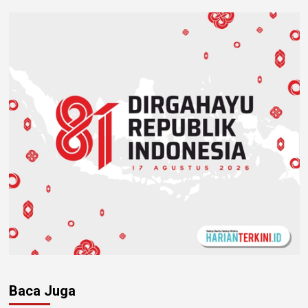
Baca Juga