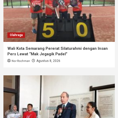
Olahraga
Wali Kota Semarang Pererat Silaturahmi dengan Insan
Pers Lewat “Mak Jegagik Padel”
Nor Rochman
Agustus 8, 2026