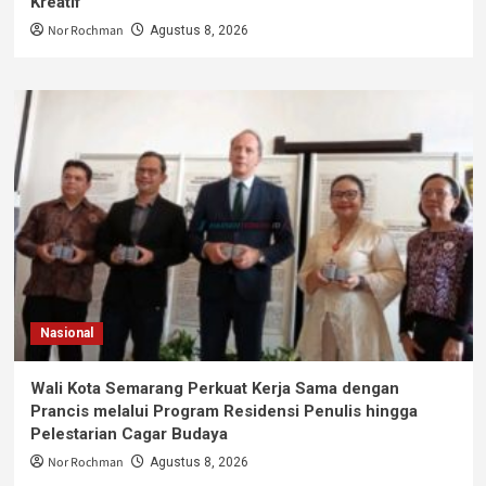
Kreatif
Nor Rochman
Agustus 8, 2026
Nasional
Wali Kota Semarang Perkuat Kerja Sama dengan
Prancis melalui Program Residensi Penulis hingga
Pelestarian Cagar Budaya
Nor Rochman
Agustus 8, 2026