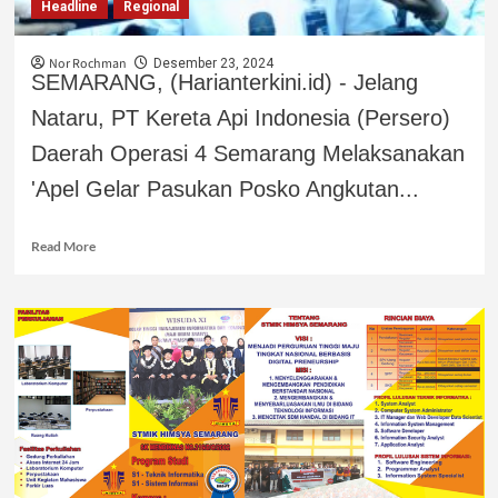
Headline
Regional
Nor Rochman
Desember 23, 2024
SEMARANG, (Harianterkini.id) - Jelang
Nataru, PT Kereta Api Indonesia (Persero)
Daerah Operasi 4 Semarang Melaksanakan
'Apel Gelar Pasukan Posko Angkutan...
Read More