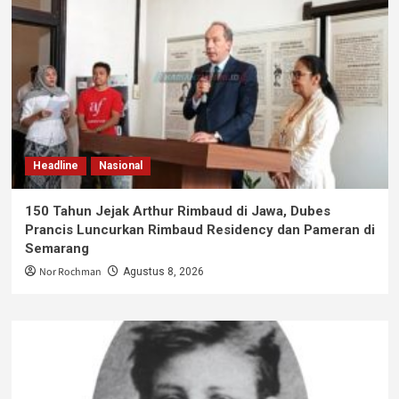
Headline
Nasional
150 Tahun Jejak Arthur Rimbaud di Jawa, Dubes
Prancis Luncurkan Rimbaud Residency dan Pameran di
Semarang
Nor Rochman
Agustus 8, 2026