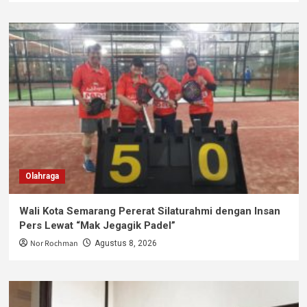
Olahraga
Wali Kota Semarang Pererat Silaturahmi dengan Insan
Pers Lewat “Mak Jegagik Padel”
Nor Rochman
Agustus 8, 2026