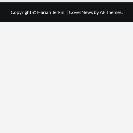
Copyright © Harian Terkini
|
CoverNews
by AF themes.