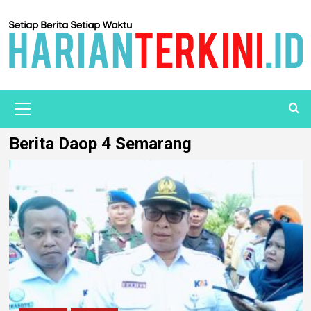
Berita Daop 4 Semarang