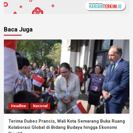
Baca Juga
Headline
Nasional
Terima Dubes Prancis, Wali Kota Semarang Buka Ruang
Kolaborasi Global di Bidang Budaya hingga Ekonomi