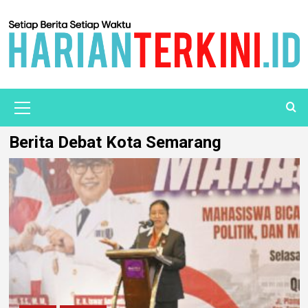
Berita Debat Kota Semarang