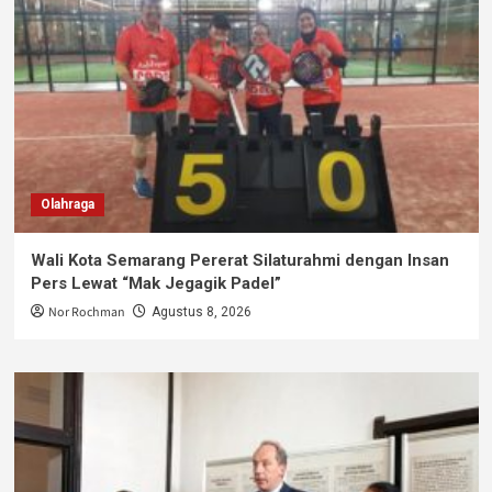
Olahraga
Wali Kota Semarang Pererat Silaturahmi dengan Insan
Pers Lewat “Mak Jegagik Padel”
Nor Rochman
Agustus 8, 2026