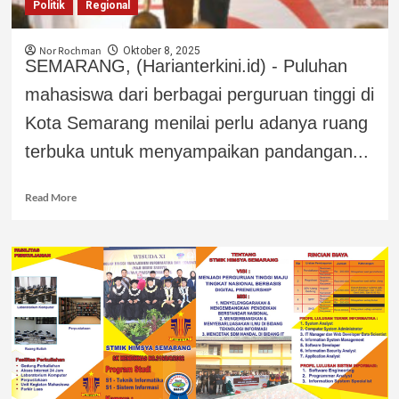
Politik
Regional
Nor Rochman
Oktober 8, 2025
SEMARANG, (Harianterkini.id) - Puluhan
mahasiswa dari berbagai perguruan tinggi di
Kota Semarang menilai perlu adanya ruang
terbuka untuk menyampaikan pandangan...
Read More