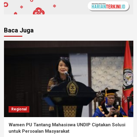
Baca Juga
Regional
Wamen PU Tantang Mahasiswa UNDIP Ciptakan Solusi
untuk Persoalan Masyarakat