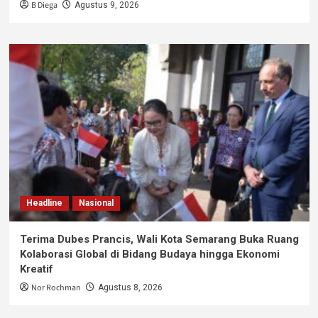
B Diega
Agustus 9, 2026
Headline
Nasional
Terima Dubes Prancis, Wali Kota Semarang Buka Ruang
Kolaborasi Global di Bidang Budaya hingga Ekonomi
Kreatif
Nor Rochman
Agustus 8, 2026