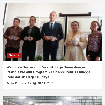
Nasional
Wali Kota Semarang Perkuat Kerja Sama dengan
Prancis melalui Program Residensi Penulis hingga
Pelestarian Cagar Budaya
Nor Rochman
Agustus 8, 2026