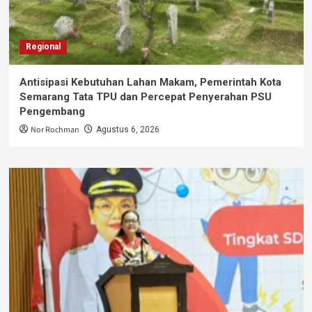
Regional
Antisipasi Kebutuhan Lahan Makam, Pemerintah Kota
Semarang Tata TPU dan Percepat Penyerahan PSU
Pengembang
Nor Rochman
Agustus 6, 2026