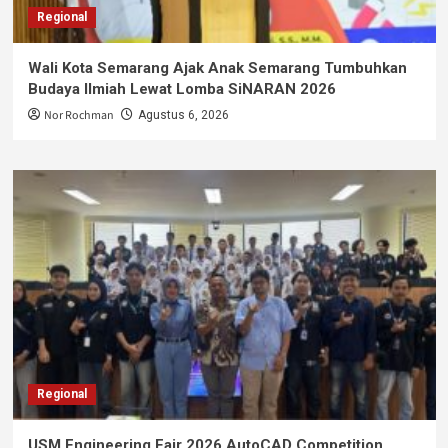
Regional
Wali Kota Semarang Ajak Anak Semarang Tumbuhkan
Budaya Ilmiah Lewat Lomba SiNARAN 2026
Nor Rochman
Agustus 6, 2026
Regional
USM Engineering Fair 2026 AutoCAD Competition