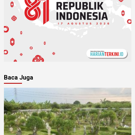
Baca Juga