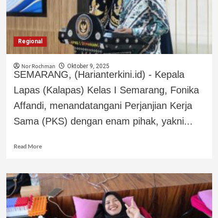
Regional
Nor Rochman
Oktober 9, 2025
SEMARANG, (Harianterkini.id) - Kepala
Lapas (Kalapas) Kelas I Semarang, Fonika
Affandi, menandatangani Perjanjian Kerja
Sama (PKS) dengan enam pihak, yakni...
Read More