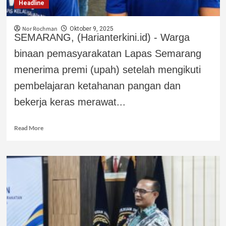
Headline
Nor Rochman
Oktober 9, 2025
SEMARANG, (Harianterkini.id) - Warga
binaan pemasyarakatan Lapas Semarang
menerima premi (upah) setelah mengikuti
pembelajaran ketahanan pangan dan
bekerja keras merawat...
Read More