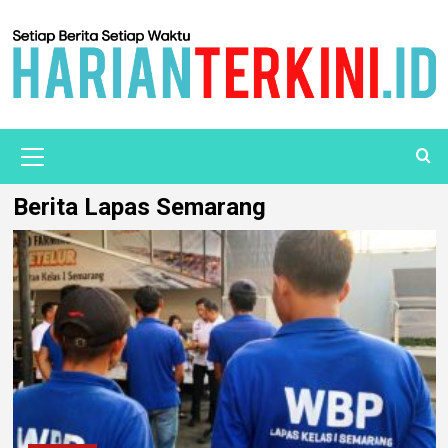
Berita Lapas Semarang