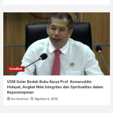
Headline
USM Gelar Bedah Buku Karya Prof. Komaruddin
Hidayat, Angkat Nilai Integritas dan Spiritualitas dalam
Kepemimpinan
Nor Rochman
Agustus 6, 2026