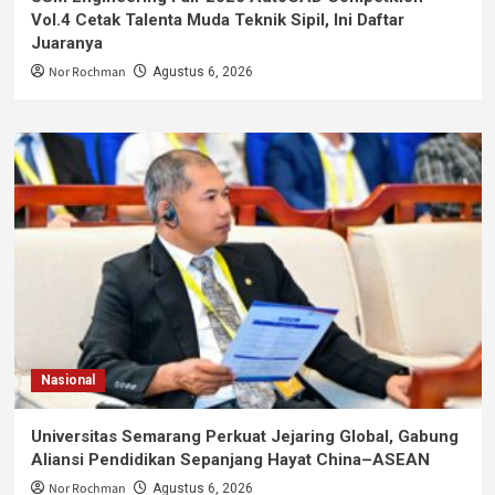
Vol.4 Cetak Talenta Muda Teknik Sipil, Ini Daftar
Juaranya
Nor Rochman
Agustus 6, 2026
Nasional
Universitas Semarang Perkuat Jejaring Global, Gabung
Aliansi Pendidikan Sepanjang Hayat China–ASEAN
Nor Rochman
Agustus 6, 2026