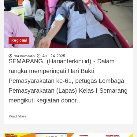
Regional
Nor Rochman
April 24, 2025
SEMARANG, (Harianterkini.id) - Dalam
rangka memperingati Hari Bakti
Pemasyarakatan ke-61, petugas Lembaga
Pemasyarakatan (Lapas) Kelas I Semarang
mengikuti kegiatan donor...
Read More