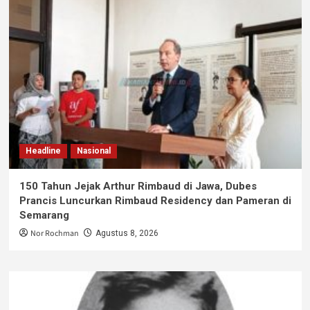
Headline
Nasional
150 Tahun Jejak Arthur Rimbaud di Jawa, Dubes
Prancis Luncurkan Rimbaud Residency dan Pameran di
Semarang
Nor Rochman
Agustus 8, 2026