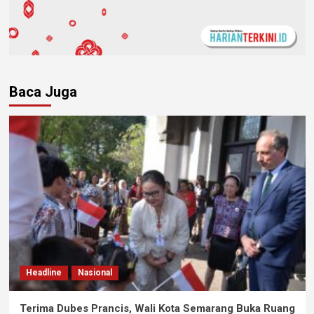
Baca Juga
Headline
Nasional
Terima Dubes Prancis, Wali Kota Semarang Buka Ruang