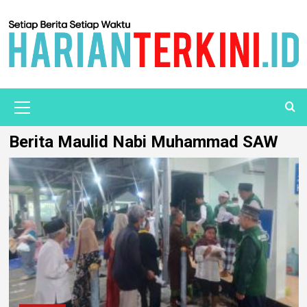
Berita Maulid Nabi Muhammad SAW