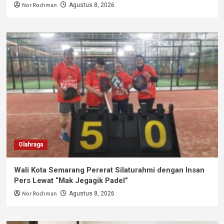
Nor Rochman
Agustus 8, 2026
Olahraga
Wali Kota Semarang Pererat Silaturahmi dengan Insan
Pers Lewat “Mak Jegagik Padel”
Nor Rochman
Agustus 8, 2026