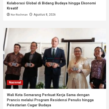
Kolaborasi Global di Bidang Budaya hingga Ekonomi
Kreatif
Nor Rochman
Agustus 8, 2026
Nasional
Wali Kota Semarang Perkuat Kerja Sama dengan
Prancis melalui Program Residensi Penulis hingga
Pelestarian Cagar Budaya