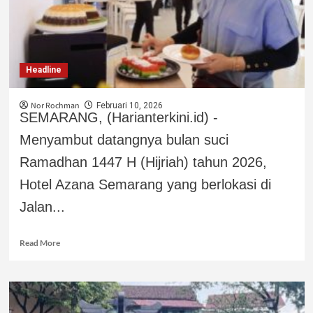
Headline
Nor Rochman
Februari 10, 2026
SEMARANG, (Harianterkini.id) -
Menyambut datangnya bulan suci
Ramadhan 1447 H (Hijriah) tahun 2026,
Hotel Azana Semarang yang berlokasi di
Jalan...
Read More