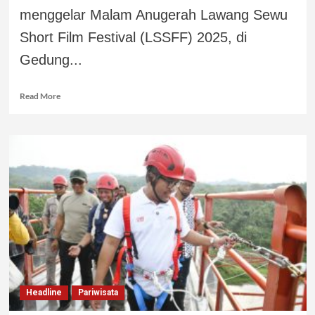
menggelar Malam Anugerah Lawang Sewu
Short Film Festival (LSSFF) 2025, di
Gedung...
Read More
Headline
Pariwisata