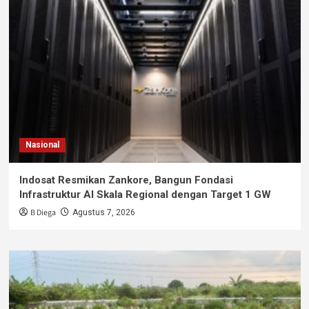
Nasional
Indosat Resmikan Zankore, Bangun Fondasi
Infrastruktur AI Skala Regional dengan Target 1 GW
B Diega
Agustus 7, 2026