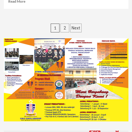
Read More
1
2
Next