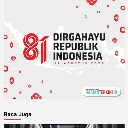
Baca Juga