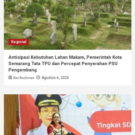
Regional
Antisipasi Kebutuhan Lahan Makam, Pemerintah Kota
Semarang Tata TPU dan Percepat Penyerahan PSU
Pengembang
Nor Rochman
Agustus 6, 2026