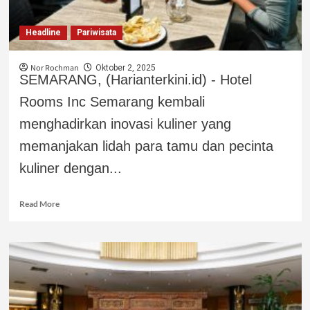
Headline
Pariwisata
Nor Rochman
Oktober 2, 2025
SEMARANG, (Harianterkini.id) - Hotel
Rooms Inc Semarang kembali
menghadirkan inovasi kuliner yang
memanjakan lidah para tamu dan pecinta
kuliner dengan...
Read More