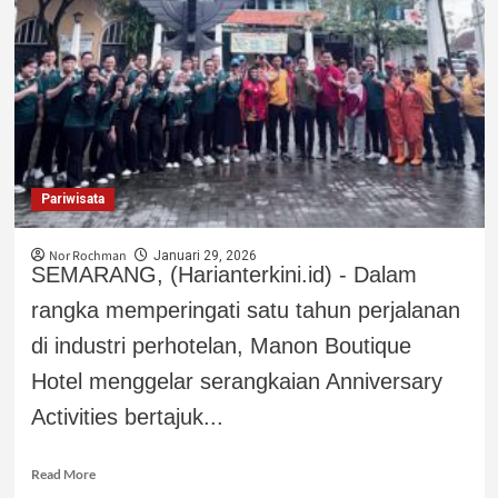
Pariwisata
Nor Rochman
Januari 29, 2026
SEMARANG, (Harianterkini.id) - Dalam
rangka memperingati satu tahun perjalanan
di industri perhotelan, Manon Boutique
Hotel menggelar serangkaian Anniversary
Activities bertajuk...
Read More