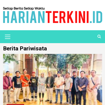
Berita Pariwisata