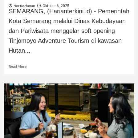
Nor Rochman
Oktober 6, 2025
SEMARANG, (Harianterkini.id) - Pemerintah
Kota Semarang melalui Dinas Kebudayaan
dan Pariwisata menggelar soft opening
Tinjomoyo Adventure Tourism di kawasan
Hutan...
Read More