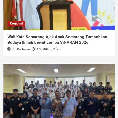
Regional
Wali Kota Semarang Ajak Anak Semarang Tumbuhkan
Budaya Ilmiah Lewat Lomba SiNARAN 2026
Nor Rochman
Agustus 6, 2026