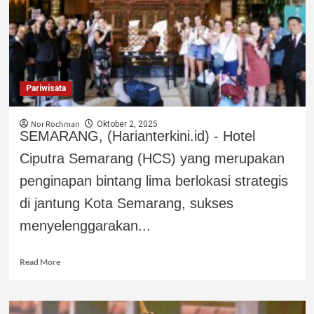
Pariwisata
Nor Rochman
Oktober 2, 2025
SEMARANG, (Harianterkini.id) - Hotel
Ciputra Semarang (HCS) yang merupakan
penginapan bintang lima berlokasi strategis
di jantung Kota Semarang, sukses
menyelenggarakan...
Read More