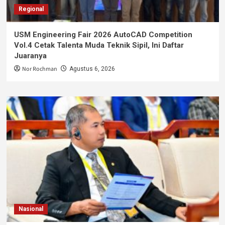
Regional
USM Engineering Fair 2026 AutoCAD Competition
Vol.4 Cetak Talenta Muda Teknik Sipil, Ini Daftar
Juaranya
Nor Rochman
Agustus 6, 2026
Nasional