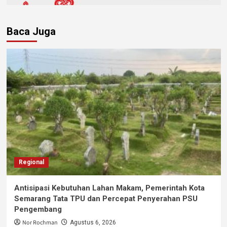
Baca Juga
Regional
Antisipasi Kebutuhan Lahan Makam, Pemerintah Kota
Semarang Tata TPU dan Percepat Penyerahan PSU
Pengembang
Nor Rochman
Agustus 6, 2026