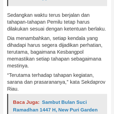
Sedangkan waktu terus berjalan dan
tahapan-tahapan Pemilu tetap harus
dilakukan sesuai dengan ketentuan berlaku.
Dia menambahkan, setiap kendala yang
dihadapi harus segera dijadikan perhatian,
terutama, bagaimana Kesbangpol
memastikan setiap tahapan sebagaimana
mestinya.
“Terutama terhadap tahapan kegiatan,
sarana dan prasarananya,” kata Sekdaprov
Riau.
Baca Juga:
Sambut Bulan Suci
Ramadhan 1447 H, New Puri Garden