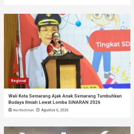
Regional
Wali Kota Semarang Ajak Anak Semarang Tumbuhkan
Budaya Ilmiah Lewat Lomba SiNARAN 2026
Nor Rochman
Agustus 6, 2026