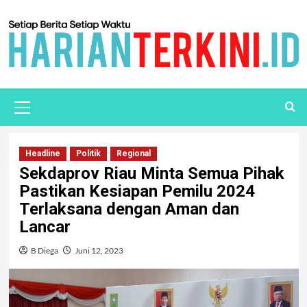
Headline
Politik
Regional
Sekdaprov Riau Minta Semua Pihak
Pastikan Kesiapan Pemilu 2024
Terlaksana dengan Aman dan
Lancar
B Diega
Juni 12, 2023