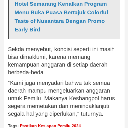
Hotel Semarang Kenalkan Program
Menu Buka Puasa Bertajuk Colorful
Taste of Nusantara Dengan Promo
Early Bird
Sekda menyebut, kondisi seperti ini masih
bisa dimaklumi, karena memang
kemampuan anggaran di setiap daerah
berbeda-beda.
“Kami juga menyadari bahwa tak semua
daerah mampu mengeluarkan anggaran
untuk Pemilu. Makanya Kesbangpol harus
segera memetakan dan menindaklanjuti
segala hal yang diperlukan,” tuturnya.
Tags:
Pastikan Kesiapan Pemilu 2024