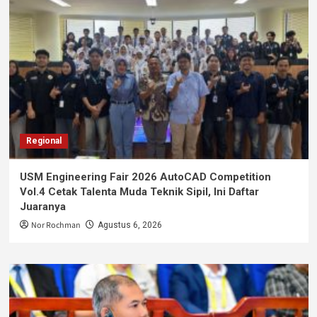
Regional
USM Engineering Fair 2026 AutoCAD Competition
Vol.4 Cetak Talenta Muda Teknik Sipil, Ini Daftar
Juaranya
Nor Rochman
Agustus 6, 2026