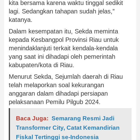
kita bersama karena waktu tinggal sedikit
lagi. Sedangkan tahapan sudah jelas,”
katanya.
Dalam kesempatan itu, Sekda meminta
kepada Kesbangpol Provinsi Riau untuk
menindaklanjuti terkait kendala-kendala
yang saat ini dihadapi oleh pemerintah
kabupaten/kota di Riau.
Menurut Sekda, Sejumlah daerah di Riau
telah melaporkan soal kekurangan
anggaran dalam dihadapi persiapan
pelaksanaan Pemilu Pilgub 2024.
Baca Juga:
Semarang Resmi Jadi
Transformer City, Catat Kemandirian
Fiskal Tertinggi se-Indonesia