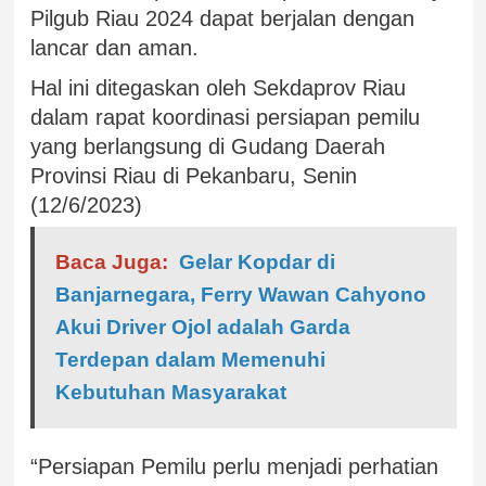
Pilgub Riau 2024 dapat berjalan dengan
lancar dan aman.
Hal ini ditegaskan oleh Sekdaprov Riau
dalam rapat koordinasi persiapan pemilu
yang berlangsung di Gudang Daerah
Provinsi Riau di Pekanbaru, Senin
(12/6/2023)
Baca Juga:
Gelar Kopdar di
Banjarnegara, Ferry Wawan Cahyono
Akui Driver Ojol adalah Garda
Terdepan dalam Memenuhi
Kebutuhan Masyarakat
“Persiapan Pemilu perlu menjadi perhatian