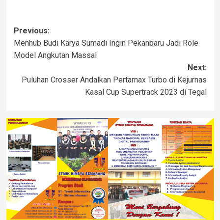
Previous:
Menhub Budi Karya Sumadi Ingin Pekanbaru Jadi Role
Model Angkutan Massal
Next:
Puluhan Crosser Andalkan Pertamax Turbo di Kejurnas
Kasal Cup Supertrack 2023 di Tegal