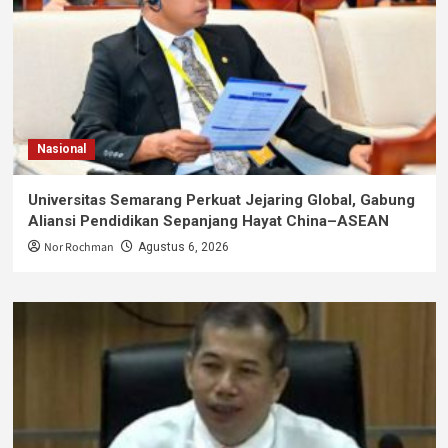
Nasional
Universitas Semarang Perkuat Jejaring Global, Gabung
Aliansi Pendidikan Sepanjang Hayat China–ASEAN
Nor Rochman
Agustus 6, 2026