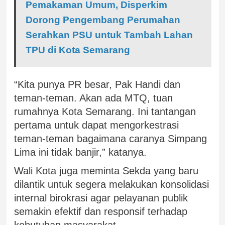
Pemakaman Umum, Disperkim
Dorong Pengembang Perumahan
Serahkan PSU untuk Tambah Lahan
TPU di Kota Semarang
“Kita punya PR besar, Pak Handi dan
teman-teman. Akan ada MTQ, tuan
rumahnya Kota Semarang. Ini tantangan
pertama untuk dapat mengorkestrasi
teman-teman bagaimana caranya Simpang
Lima ini tidak banjir,” katanya.
Wali Kota juga meminta Sekda yang baru
dilantik untuk segera melakukan konsolidasi
internal birokrasi agar pelayanan publik
semakin efektif dan responsif terhadap