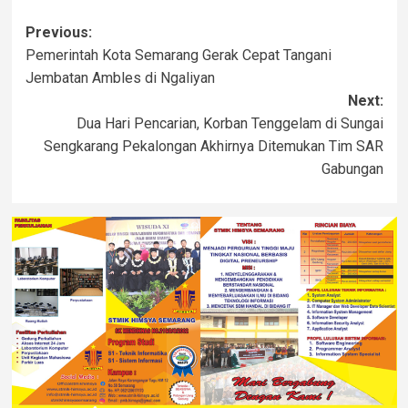
Previous:
Pemerintah Kota Semarang Gerak Cepat Tangani
Jembatan Ambles di Ngaliyan
Next:
Dua Hari Pencarian, Korban Tenggelam di Sungai
Sengkarang Pekalongan Akhirnya Ditemukan Tim SAR
Gabungan