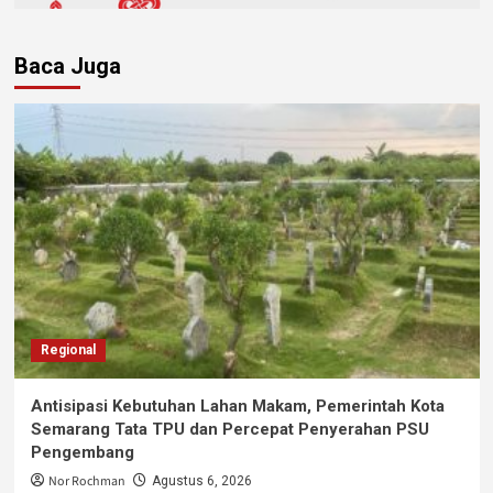
Baca Juga
Regional
Antisipasi Kebutuhan Lahan Makam, Pemerintah Kota
Semarang Tata TPU dan Percepat Penyerahan PSU
Pengembang
Nor Rochman
Agustus 6, 2026