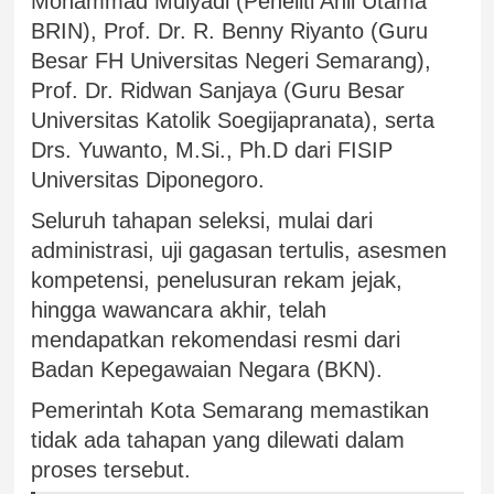
Mohammad Mulyadi (Peneliti Ahli Utama
BRIN), Prof. Dr. R. Benny Riyanto (Guru
Besar FH Universitas Negeri Semarang),
Prof. Dr. Ridwan Sanjaya (Guru Besar
Universitas Katolik Soegijapranata), serta
Drs. Yuwanto, M.Si., Ph.D dari FISIP
Universitas Diponegoro.
Seluruh tahapan seleksi, mulai dari
administrasi, uji gagasan tertulis, asesmen
kompetensi, penelusuran rekam jejak,
hingga wawancara akhir, telah
mendapatkan rekomendasi resmi dari
Badan Kepegawaian Negara (BKN).
Pemerintah Kota Semarang memastikan
tidak ada tahapan yang dilewati dalam
proses tersebut.