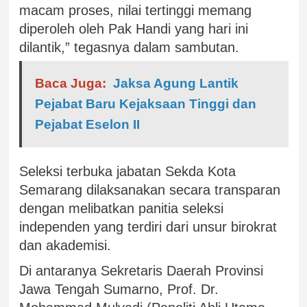
macam proses, nilai tertinggi memang
diperoleh oleh Pak Handi yang hari ini
dilantik,” tegasnya dalam sambutan.
Baca Juga:
Jaksa Agung Lantik
Pejabat Baru Kejaksaan Tinggi dan
Pejabat Eselon II
Seleksi terbuka jabatan Sekda Kota
Semarang dilaksanakan secara transparan
dengan melibatkan panitia seleksi
independen yang terdiri dari unsur birokrat
dan akademisi.
Di antaranya Sekretaris Daerah Provinsi
Jawa Tengah Sumarno, Prof. Dr.