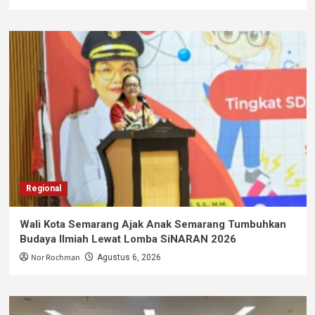
Regional
Wali Kota Semarang Ajak Anak Semarang Tumbuhkan
Budaya Ilmiah Lewat Lomba SiNARAN 2026
Nor Rochman
Agustus 6, 2026