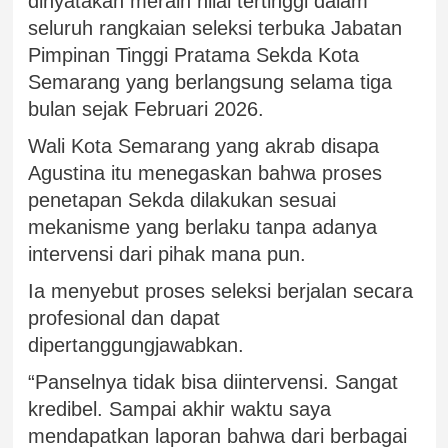
dinyatakan meraih nilai tertinggi dalam
seluruh rangkaian seleksi terbuka Jabatan
Pimpinan Tinggi Pratama Sekda Kota
Semarang yang berlangsung selama tiga
bulan sejak Februari 2026.
Wali Kota Semarang yang akrab disapa
Agustina itu menegaskan bahwa proses
penetapan Sekda dilakukan sesuai
mekanisme yang berlaku tanpa adanya
intervensi dari pihak mana pun.
Ia menyebut proses seleksi berjalan secara
profesional dan dapat
dipertanggungjawabkan.
“Panselnya tidak bisa diintervensi. Sangat
kredibel. Sampai akhir waktu saya
mendapatkan laporan bahwa dari berbagai