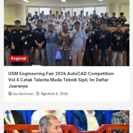
Regional
USM Engineering Fair 2026 AutoCAD Competition
Vol.4 Cetak Talenta Muda Teknik Sipil, Ini Daftar
Juaranya
Nor Rochman
Agustus 6, 2026