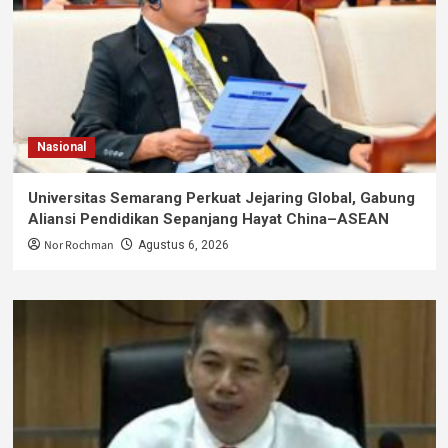
Nasional
Universitas Semarang Perkuat Jejaring Global, Gabung
Aliansi Pendidikan Sepanjang Hayat China–ASEAN
Nor Rochman
Agustus 6, 2026