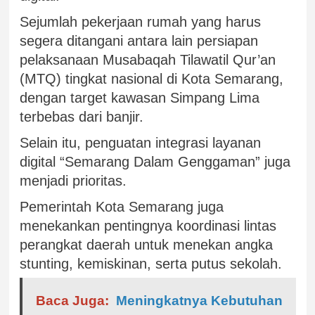
Sejumlah pekerjaan rumah yang harus
segera ditangani antara lain persiapan
pelaksanaan Musabaqah Tilawatil Qur’an
(MTQ) tingkat nasional di Kota Semarang,
dengan target kawasan Simpang Lima
terbebas dari banjir.
Selain itu, penguatan integrasi layanan
digital “Semarang Dalam Genggaman” juga
menjadi prioritas.
Pemerintah Kota Semarang juga
menekankan pentingnya koordinasi lintas
perangkat daerah untuk menekan angka
stunting, kemiskinan, serta putus sekolah.
Baca Juga:
Meningkatnya Kebutuhan