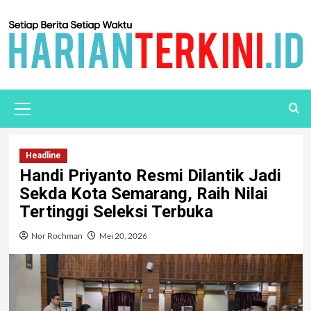
Headline
Handi Priyanto Resmi Dilantik Jadi
Sekda Kota Semarang, Raih Nilai
Tertinggi Seleksi Terbuka
Nor Rochman
Mei 20, 2026