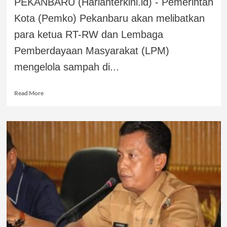
PEKANBARU (Harianterkini.id) - Pemerintah
Kota (Pemko) Pekanbaru akan melibatkan
para ketua RT-RW dan Lembaga
Pemberdayaan Masyarakat (LPM)
mengelola sampah di...
Read More