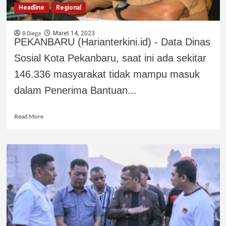
Headline
Regional
B Diega
Maret 14, 2023
PEKANBARU (Harianterkini.id) - Data Dinas
Sosial Kota Pekanbaru, saat ini ada sekitar
146.336 masyarakat tidak mampu masuk
dalam Penerima Bantuan...
Read More