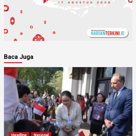
Baca Juga
Headline
Nasional