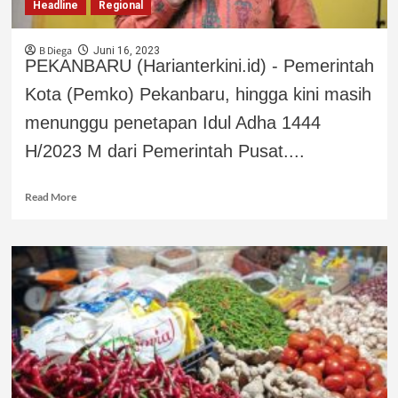
Headline
Regional
B Diega
Juni 16, 2023
PEKANBARU (Harianterkini.id) - Pemerintah
Kota (Pemko) Pekanbaru, hingga kini masih
menunggu penetapan Idul Adha 1444
H/2023 M dari Pemerintah Pusat....
Read More