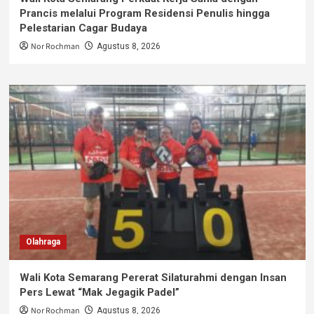
Prancis melalui Program Residensi Penulis hingga
Pelestarian Cagar Budaya
Nor Rochman
Agustus 8, 2026
Olahraga
Wali Kota Semarang Pererat Silaturahmi dengan Insan
Pers Lewat “Mak Jegagik Padel”
Nor Rochman
Agustus 8, 2026