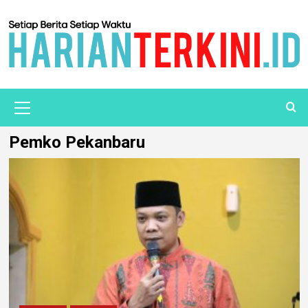
Pemko Pekanbaru