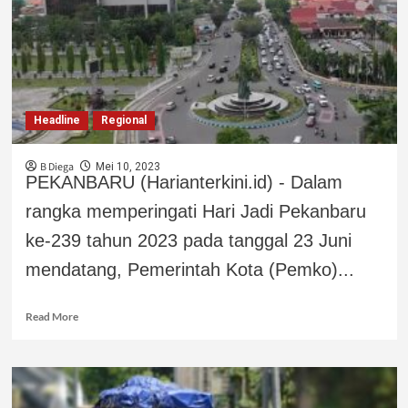
Headline
Regional
B Diega
Mei 10, 2023
PEKANBARU (Harianterkini.id) - Dalam
rangka memperingati Hari Jadi Pekanbaru
ke-239 tahun 2023 pada tanggal 23 Juni
mendatang, Pemerintah Kota (Pemko)...
Read More