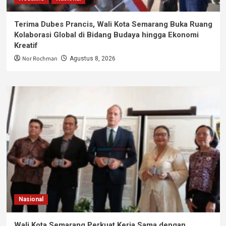
Terima Dubes Prancis, Wali Kota Semarang Buka Ruang
Kolaborasi Global di Bidang Budaya hingga Ekonomi
Kreatif
Nor Rochman
Agustus 8, 2026
Nasional
Wali Kota Semarang Perkuat Kerja Sama dengan