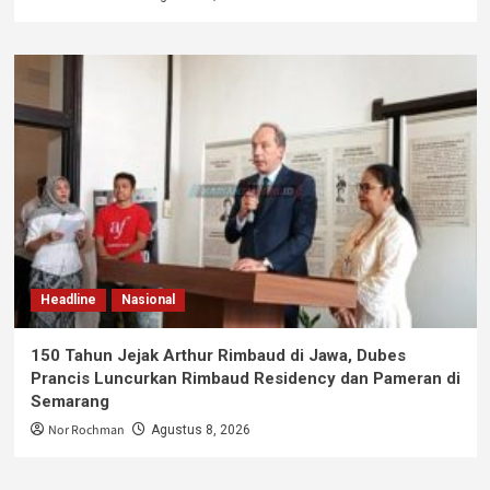
Headline
Nasional
150 Tahun Jejak Arthur Rimbaud di Jawa, Dubes
Prancis Luncurkan Rimbaud Residency dan Pameran di
Semarang
Nor Rochman
Agustus 8, 2026