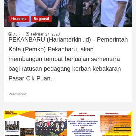
Headline
Regional
Admin
Februari 24, 2023
PEKANBARU (Harianterkini.id) - Pemerintah
Kota (Pemko) Pekanbaru, akan
membangun tempat berjualan sementara
bagi ratusan pedagang korban kebakaran
Pasar Cik Puan...
Read More