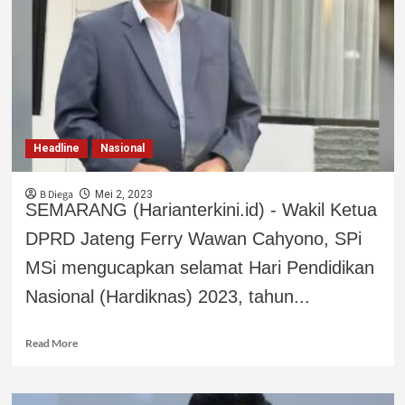
Headline
Nasional
B Diega
Mei 2, 2023
SEMARANG (Harianterkini.id) - Wakil Ketua
DPRD Jateng Ferry Wawan Cahyono, SPi
MSi mengucapkan selamat Hari Pendidikan
Nasional (Hardiknas) 2023, tahun...
Read More