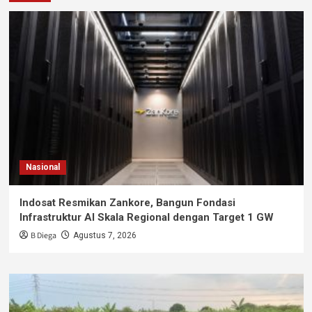
Nasional
Indosat Resmikan Zankore, Bangun Fondasi
Infrastruktur AI Skala Regional dengan Target 1 GW
B Diega
Agustus 7, 2026