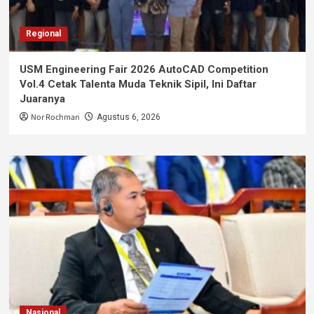
Regional
USM Engineering Fair 2026 AutoCAD Competition
Vol.4 Cetak Talenta Muda Teknik Sipil, Ini Daftar
Juaranya
Nor Rochman
Agustus 6, 2026
Nasional