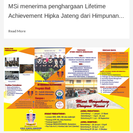
MSi menerima penghargaan Lifetime
Achievement Hipka Jateng dari Himpunan...
Read More