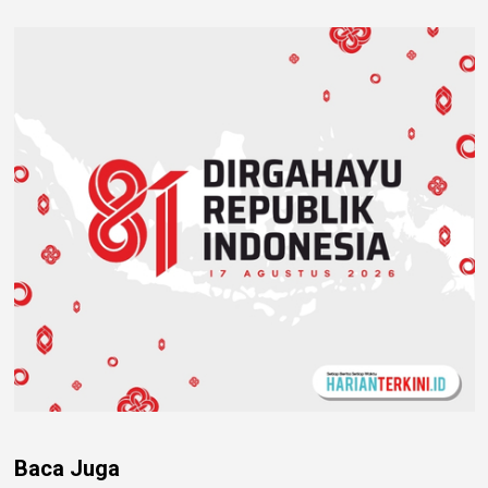
Baca Juga