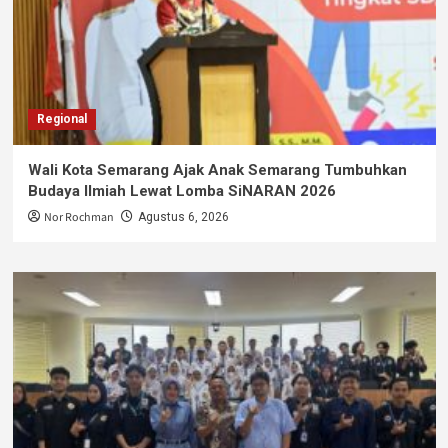
Regional
Wali Kota Semarang Ajak Anak Semarang Tumbuhkan
Budaya Ilmiah Lewat Lomba SiNARAN 2026
Nor Rochman
Agustus 6, 2026