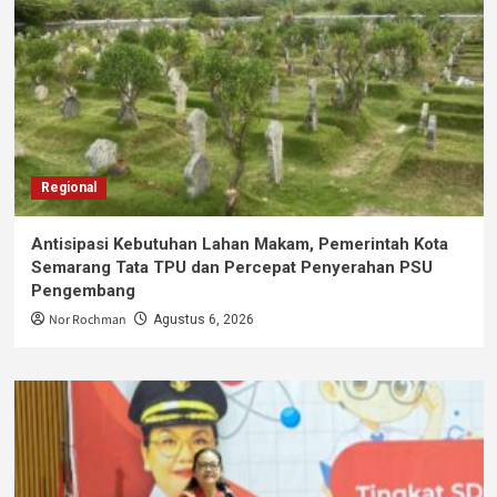
Regional
Antisipasi Kebutuhan Lahan Makam, Pemerintah Kota
Semarang Tata TPU dan Percepat Penyerahan PSU
Pengembang
Nor Rochman
Agustus 6, 2026