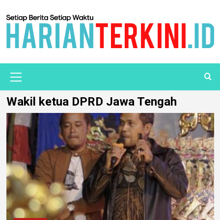
Wakil ketua DPRD Jawa Tengah