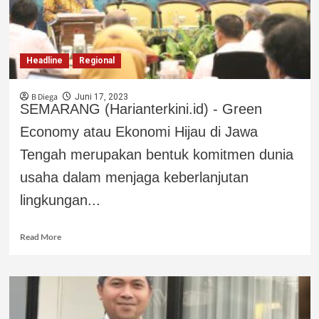
Headline
Regional
B Diega
Juni 17, 2023
SEMARANG (Harianterkini.id) - Green
Economy atau Ekonomi Hijau di Jawa
Tengah merupakan bentuk komitmen dunia
usaha dalam menjaga keberlanjutan
lingkungan...
Read More