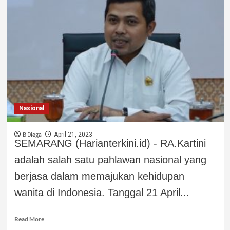
Nasional
B Diega
April 21, 2023
SEMARANG (Harianterkini.id) - RA.Kartini
adalah salah satu pahlawan nasional yang
berjasa dalam memajukan kehidupan
wanita di Indonesia. Tanggal 21 April...
Read More